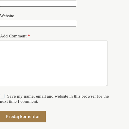
Website
Add Comment
*
Save my name, email and website in this browser for the
next time I comment.
Predaj komentar