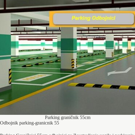
Parking graničnik 55cm
Odbojnik parking-granicnik 55