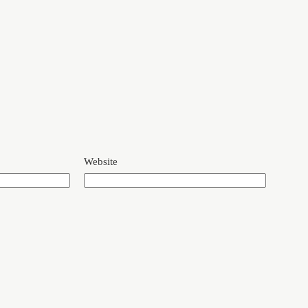
Website