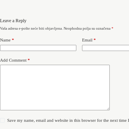
Leave a Reply
Vaša adresa e-pošte neće biti objavljena.
Neophodna polja su označena
*
Name
*
Email
*
Add Comment
*
Save my name, email and website in this browser for the next time