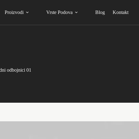
Proizvodi
Vrste Podova
Blog
Kontakt
dni odbojnici 01