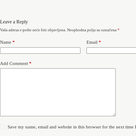
Leave a Reply
Vaša adresa e-pošte neće biti objavljena.
Neophodna polja su označena
*
Name
*
Email
*
Add Comment
*
Save my name, email and website in this browser for the next time