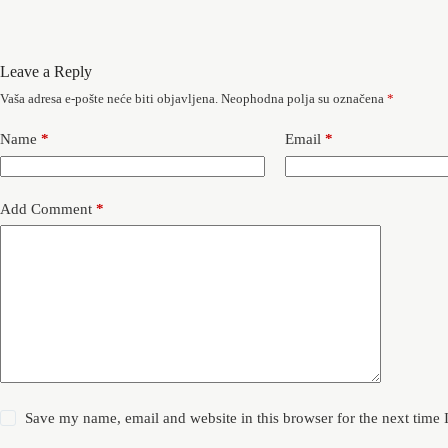
Leave a Reply
Vaša adresa e-pošte neće biti objavljena.
Neophodna polja su označena
*
Name
*
Email
*
Add Comment
*
Save my name, email and website in this browser for the next time