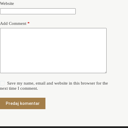
Website
Add Comment
*
Save my name, email and website in this browser for the
next time I comment.
Predaj komentar