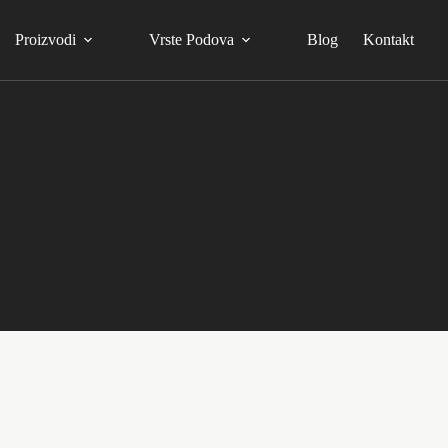
Proizvodi
Vrste Podova
Blog
Kontakt