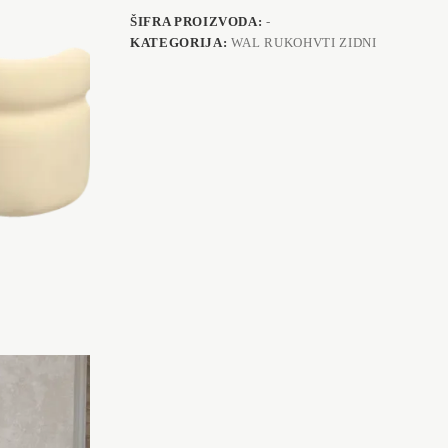
ŠIFRA PROIZVODA:
-
KATEGORIJA:
WAL RUKOHVTI ZIDNI