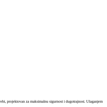
rebi, projektovan za maksimalnu sigurnost i dugotrajnost. Ulaganjem