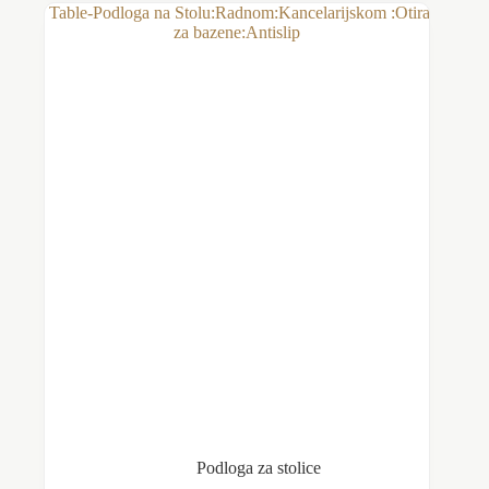
Podloga za stolice