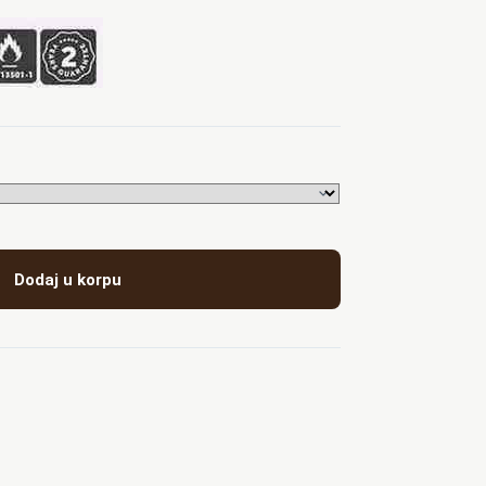
Dodaj u korpu