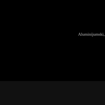
Aluminijumski,