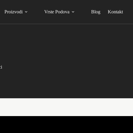
Proizvodi
Vrste Podova
Blog
Kontakt
ci