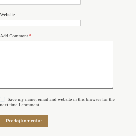
Website
Add Comment
*
Save my name, email and website in this browser for the
next time I comment.
Predaj komentar