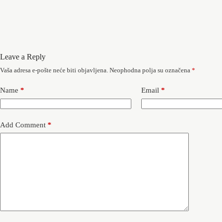
Leave a Reply
Vaša adresa e-pošte neće biti objavljena.
Neophodna polja su označena
*
Name
*
Email
*
Add Comment
*