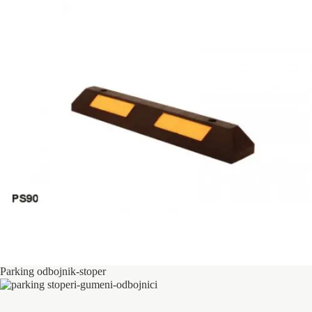
Parking odbojnik-stoper