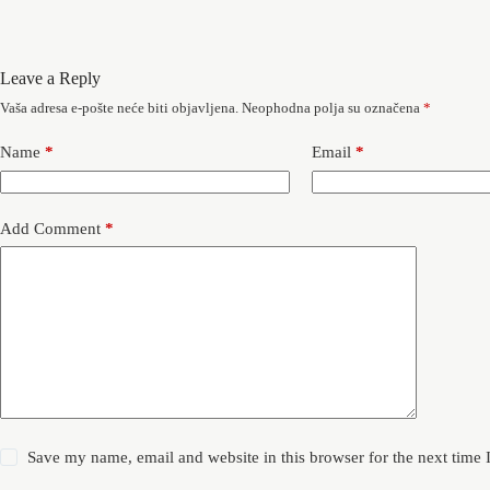
Leave a Reply
Vaša adresa e-pošte neće biti objavljena.
Neophodna polja su označena
*
Name
*
Email
*
Add Comment
*
Save my name, email and website in this browser for the next time