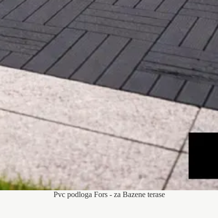
Pvc podloga Fors - za Bazene terase