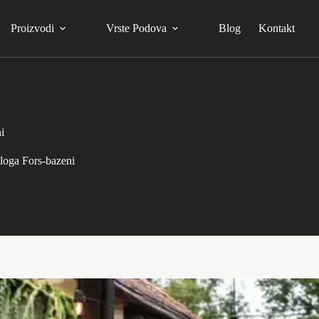
Proizvodi
Vrste Podova
Blog
Kontakt
i
loga Fors-bazeni