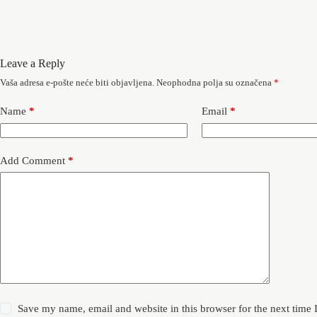
Leave a Reply
Vaša adresa e-pošte neće biti objavljena.
Neophodna polja su označena
*
Name
*
Email
*
Add Comment
*
Save my name, email and website in this browser for the next time