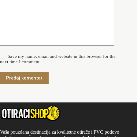
Save my name, email and website in this browser for the
next time I comment.
Predaj komentar
Vaša pouzdana destinacija za kvalitetne otirače i PVC podove