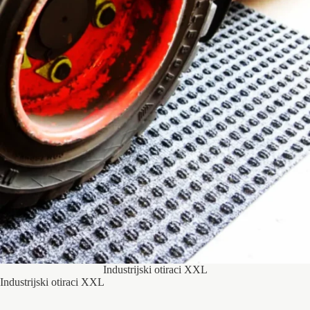
Industrijski otiraci XXL
Industrijski otiraci XXL