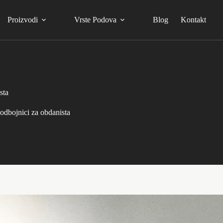
Proizvodi
Vrste Podova
Blog
Kontakt
sta
odbojnici za obdanista