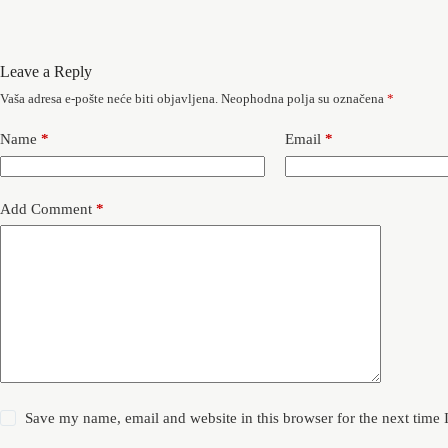
Leave a Reply
Vaša adresa e-pošte neće biti objavljena.
Neophodna polja su označena
*
Name
*
Email
*
Add Comment
*
Save my name, email and website in this browser for the next time