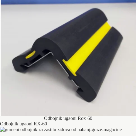
Odbojnik ugaoni Rox-60
Odbojnik ugaoni RX-60